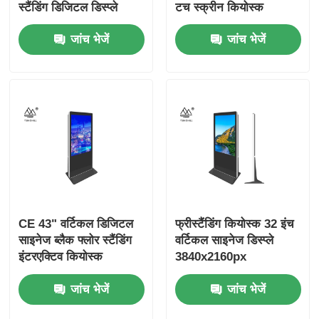
स्टैंडिंग डिजिटल डिस्प्ले
टच स्क्रीन कियोस्क
जांच भेजें
जांच भेजें
CE 43" वर्टिकल डिजिटल
फ्रीस्टैंडिंग कियोस्क 32 इंच
साइनेज ब्लैक फ्लोर स्टैंडिंग
वर्टिकल साइनेज डिस्प्ले
इंटरएक्टिव कियोस्क
3840x2160px
जांच भेजें
जांच भेजें