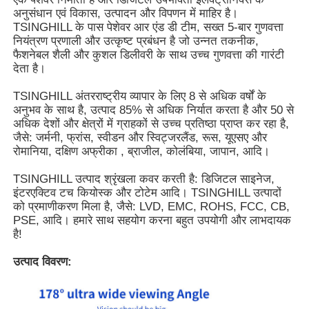
अनुसंधान एवं विकास, उत्पादन और विपणन में माहिर है।
TSINGHILL के पास पेशेवर आर एंड डी टीम, सख्त 5-बार गुणवत्ता
नियंत्रण प्रणाली और उत्कृष्ट प्रबंधन है जो उन्नत तकनीक,
फैशनेबल शैली और कुशल डिलीवरी के साथ उच्च गुणवत्ता की गारंटी
देता है।
TSINGHILL अंतरराष्ट्रीय व्यापार के लिए 8 से अधिक वर्षों के
अनुभव के साथ है, उत्पाद 85% से अधिक निर्यात करता है और 50 से
अधिक देशों और क्षेत्रों में ग्राहकों से उच्च प्रतिष्ठा प्राप्त कर रहा है,
जैसे: जर्मनी, फ्रांस, स्वीडन और स्विट्जरलैंड, रूस, यूएसए और
रोमानिया, दक्षिण अफ्रीका , ब्राजील, कोलंबिया, जापान, आदि।
TSINGHILL उत्पाद श्रृंखला कवर करती है: डिजिटल साइनेज,
इंटरएक्टिव टच कियोस्क और टोटेम आदि। TSINGHILL उत्पादों
को प्रमाणीकरण मिला है, जैसे: LVD, EMC, ROHS, FCC, CB,
PSE, आदि। हमारे साथ सहयोग करना बहुत उपयोगी और लाभदायक
है!
उत्पाद विवरण: