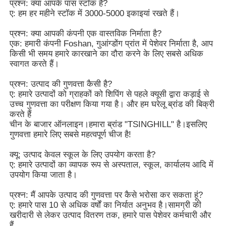
प्रश्न: क्या आपके पास स्टॉक है?
ए: हम हर महीने स्टॉक में 3000-5000 इकाइयां रखते हैं।
प्रश्न: क्या आपकी कंपनी एक वास्तविक निर्माता है?
एक: हमारी कंपनी Foshan, गुआंग्डोंग प्रांत में पेशेवर निर्माता है, आप
किसी भी समय हमारे कारखाने का दौरा करने के लिए सबसे अधिक
स्वागत करते हैं।
प्रश्न: उत्पाद की गुणवत्ता कैसी है?
ए: हमारे उत्पादों को ग्राहकों को शिपिंग से पहले क्यूसी द्वारा कड़ाई से
उच्च गुणवत्ता का परीक्षण किया गया है। और हम घरेलू ब्रांड की बिक्री
करते हैं
चीन के बाजार ऑनलाइन।हमारा ब्रांड "TSINGHILL" है।इसलिए
गुणवत्ता हमारे लिए सबसे महत्वपूर्ण चीज है!
क्यू: उत्पाद केवल स्कूल के लिए उपयोग करता है?
ए: हमारे उत्पादों का व्यापक रूप से अस्पताल, स्कूल, कार्यालय आदि में
उपयोग किया जाता है।
प्रश्न: मैं आपके उत्पाद की गुणवत्ता पर कैसे भरोसा कर सकता हूं?
ए: हमारे पास 10 से अधिक वर्षों का निर्यात अनुभव है।सामग्री की
खरीदारी से लेकर उत्पाद वितरण तक, हमारे पास पेशेवर कर्मचारी और
हैं