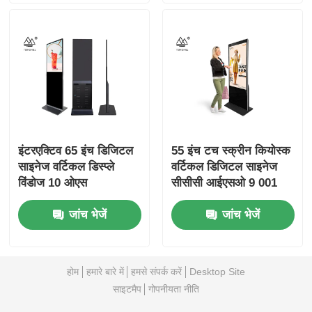
इंटरएक्टिव 65 इंच डिजिटल
55 इंच टच स्क्रीन कियोस्क
साइनेज वर्टिकल डिस्प्ले
वर्टिकल डिजिटल साइनेज
विंडोज 10 ओएस
सीसीसी आईएसओ 9 001
जांच भेजें
जांच भेजें
होम
हमारे बारे में
हमसे संपर्क करें
Desktop Site
साइटमैप
गोपनीयता नीति