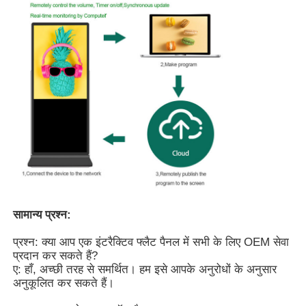
सामान्य प्रश्न:
प्रश्न: क्या आप एक इंटरैक्टिव फ्लैट पैनल में सभी के लिए OEM सेवा
प्रदान कर सकते हैं?
ए: हाँ, अच्छी तरह से समर्थित। हम इसे आपके अनुरोधों के अनुसार
अनुकूलित कर सकते हैं।