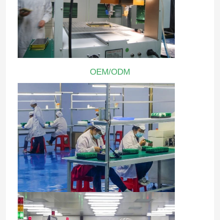
OEM/ODM