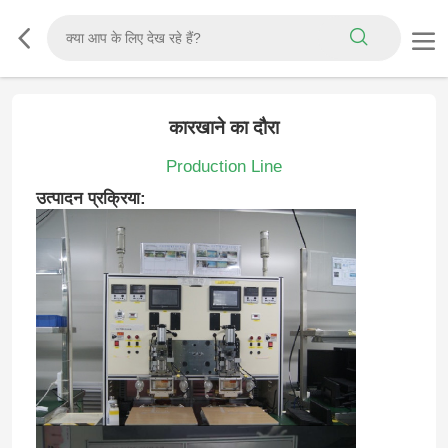
कारखाने का दौरा
Production Line
उत्पादन प्रक्रिया: