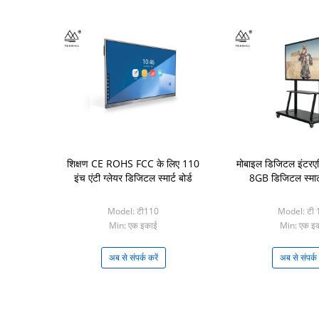
शिक्षण CE ROHS FCC के लिए 110
मोबाइल डिजिटल इंटरएक्टि
इंच एंटी ग्लेयर डिजिटल स्मार्ट बोर्ड
8GB डिजिटल स्मार्ट 
Model: टी110
Model: टी 
Min: एक इकाई
Min: एक इ
अब से संपर्क करें
अब से संपर्क 