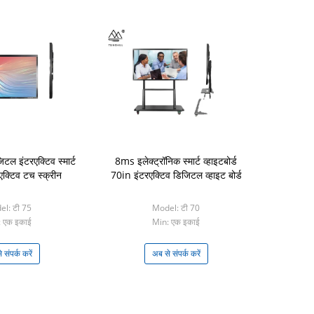
िटल इंटरएक्टिव स्मार्ट
8ms इलेक्ट्रॉनिक स्मार्ट व्हाइटबोर्ड
रएक्टिव टच स्क्रीन
70in इंटरएक्टिव डिजिटल व्हाइट बोर्ड
l: टी 75
Model: टी 70
 एक इकाई
Min: एक इकाई
 संपर्क करें
अब से संपर्क करें