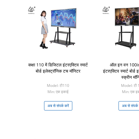
कक्षा 110 में डिजिटल इंटरएक्टिव स्मार्ट
ऑल इन वन 100i
बोर्ड इलेक्ट्रॉनिक टच मॉनिटर
इंटरएक्टिव स्मार्ट बोर्ड
स्क्रीन मॉन
Model: टी110
Model: टी 
Min: एक इकाई
Min: एक इ
अब से संपर्क करें
अब से संपर्क 