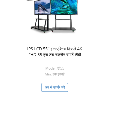
IPS LCD 55'' इंटरएक्टिव डिस्प्ले 4K
FHD 55 इंच टच स्क्रीन स्मार्ट टीवी
Model: टी55
Min: एक इकाई
अब से संपर्क करें