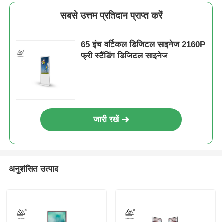
सबसे उत्तम प्रतिदान प्राप्त करें
65 इंच वर्टिकल डिजिटल साइनेज 2160P
फ्री स्टैंडिंग डिजिटल साइनेज
जारी रखें
अनुशंसित उत्पाद