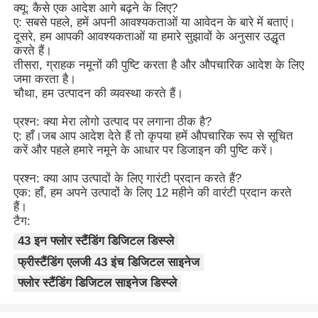
क्यू: कैसे एक आदेश आगे बढ़ने के लिए?
ए: सबसे पहले, हमें अपनी आवश्यकताओं या आवेदन के बारे में बताएं।
दूसरे, हम आपकी आवश्यकताओं या हमारे सुझावों के अनुसार उद्धृत
करते हैं।
तीसरा, ग्राहक नमूनों की पुष्टि करता है और औपचारिक आदेश के लिए
जमा करता है।
चौथा, हम उत्पादन की व्यवस्था करते हैं।
प्रश्न: क्या मेरा लोगो उत्पाद पर लगाना ठीक है?
ए: हाँ।जब आप आदेश देते हैं तो कृपया हमें औपचारिक रूप से सूचित
करें और पहले हमारे नमूने के आधार पर डिजाइन की पुष्टि करें।
प्रश्न: क्या आप उत्पादों के लिए गारंटी प्रदान करते हैं?
एक: हाँ, हम अपने उत्पादों के लिए 12 महीने की वारंटी प्रदान करते
हैं।
टैग:
43 इन फ्लोर स्टैंडिंग डिजिटल डिस्प्ले
फ्रीस्टैंडिंग एलजी 43 इंच डिजिटल साइनेज
फ्लोर स्टैंडिंग डिजिटल साइनेज डिस्प्ले