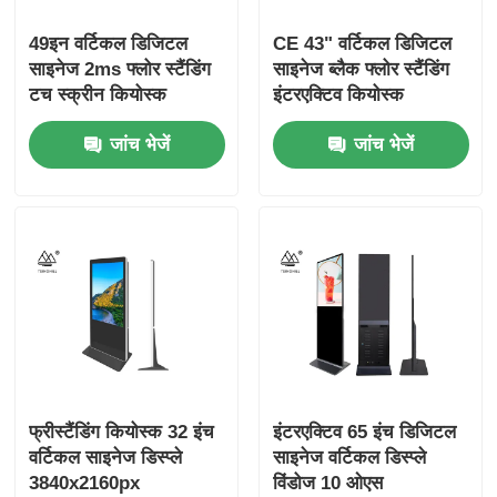
49इन वर्टिकल डिजिटल
CE 43" वर्टिकल डिजिटल
साइनेज 2ms फ्लोर स्टैंडिंग
साइनेज ब्लैक फ्लोर स्टैंडिंग
टच स्क्रीन कियोस्क
इंटरएक्टिव कियोस्क
जांच भेजें
जांच भेजें
फ्रीस्टैंडिंग कियोस्क 32 इंच
इंटरएक्टिव 65 इंच डिजिटल
वर्टिकल साइनेज डिस्प्ले
साइनेज वर्टिकल डिस्प्ले
3840x2160px
विंडोज 10 ओएस