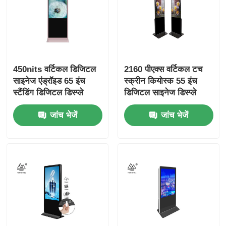
450nits वर्टिकल डिजिटल
2160 पीएक्स वर्टिकल टच
साइनेज एंड्रॉइड 65 इंच
स्क्रीन कियोस्क 55 इंच
स्टैंडिंग डिजिटल डिस्प्ले
डिजिटल साइनेज डिस्प्ले
जांच भेजें
जांच भेजें