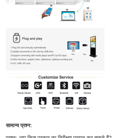
सामान्य प्रश्न:
प्रश्न: आप किस प्रकार का निरीक्षण प्रदान कर सकते हैं?