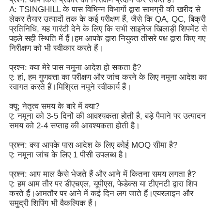
A: TSINGHILL के पास विभिन्न विभागों द्वारा सामग्री की खरीद से
लेकर तैयार उत्पादों तक के कई परीक्षण हैं, जैसे कि QA, QC, बिक्री
प्रतिनिधि, यह गारंटी देने के लिए कि सभी साइनेज खिलाड़ी शिपमेंट से
पहले सही स्थिति में हैं।हम आपके द्वारा नियुक्त तीसरे पक्ष द्वारा किए गए
निरीक्षण को भी स्वीकार करते हैं।
प्रश्न: क्या मेरे पास नमूना आदेश हो सकता है?
ए: हां, हम गुणवत्ता का परीक्षण और जांच करने के लिए नमूना आदेश का
स्वागत करते हैं।मिश्रित नमूने स्वीकार्य हैं।
क्यू: नेतृत्व समय के बारे में क्या?
ए: नमूना को 3-5 दिनों की आवश्यकता होती है, बड़े पैमाने पर उत्पादन
समय को 2-4 सप्ताह की आवश्यकता होती है।
प्रश्न: क्या आपके पास आदेश के लिए कोई MOQ सीमा है?
ए: नमूना जांच के लिए 1 पीसी उपलब्ध है।
प्रश्न: आप माल कैसे भेजते हैं और आने में कितना समय लगता है?
ए: हम आम तौर पर डीएचएल, यूपीएस, फेडेक्स या टीएनटी द्वारा शिप
करते हैं।आमतौर पर आने में कई दिन लग जाते हैं।एयरलाइन और
समुद्री शिपिंग भी वैकल्पिक हैं।