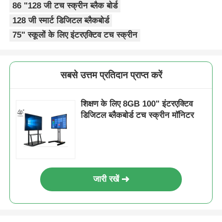
86 "128 जी टच स्क्रीन ब्लैक बोर्ड
128 जी स्मार्ट डिजिटल ब्लैकबोर्ड
75" स्कूलों के लिए इंटरएक्टिव टच स्क्रीन
सबसे उत्तम प्रतिदान प्राप्त करें
शिक्षण के लिए 8GB 100" इंटरएक्टिव
डिजिटल ब्लैकबोर्ड टच स्क्रीन मॉनिटर
जारी रखें