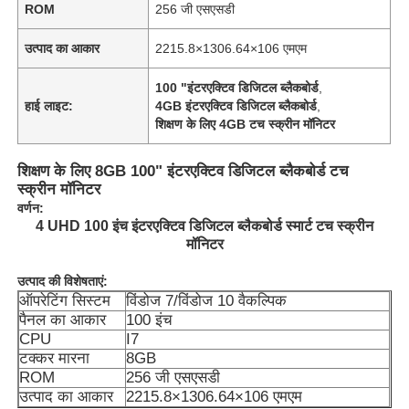
ROM
256 जी एसएसडी
उत्पाद का आकार
2215.8×1306.64×106 एमएम
100 "इंटरएक्टिव डिजिटल ब्लैकबोर्ड
,
हाई लाइट:
4GB इंटरएक्टिव डिजिटल ब्लैकबोर्ड
,
शिक्षण के लिए 4GB टच स्क्रीन मॉनिटर
शिक्षण के लिए 8GB 100" इंटरएक्टिव डिजिटल ब्लैकबोर्ड टच
स्क्रीन मॉनिटर
वर्णन:
4 UHD 100 इंच इंटरएक्टिव डिजिटल ब्लैकबोर्ड स्मार्ट टच स्क्रीन
मॉनिटर
उत्पाद की विशेषताएं:
ऑपरेटिंग सिस्टम
विंडोज 7/विंडोज 10 वैकल्पिक
पैनल का आकार
100 इंच
CPU
I7
टक्कर मारना
8GB
ROM
256 जी एसएसडी
उत्पाद का आकार
2215.8×1306.64×106 एमएम