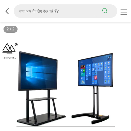
2
/
2