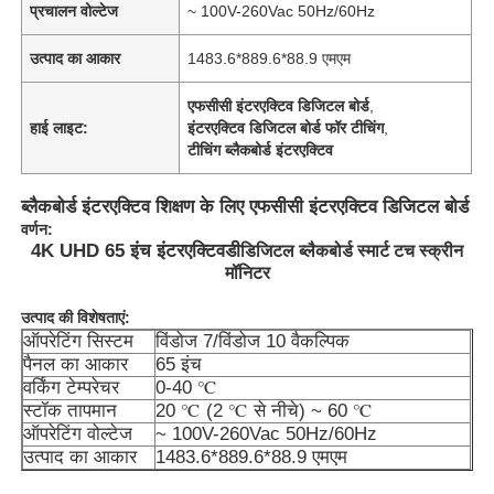
प्रचालन वोल्टेज
~ 100V-260Vac 50Hz/60Hz
उत्पाद का आकार
1483.6*889.6*88.9 एमएम
एफसीसी इंटरएक्टिव डिजिटल बोर्ड
,
हाई लाइट:
इंटरएक्टिव डिजिटल बोर्ड फॉर टीचिंग
,
टीचिंग ब्लैकबोर्ड इंटरएक्टिव
ब्लैकबोर्ड इंटरएक्टिव शिक्षण के लिए एफसीसी इंटरएक्टिव डिजिटल बोर्ड
वर्णन:
4K UHD 65 इंच इंटरएक्टिव
डी
डिजिटल ब्लैकबोर्ड स्मार्ट टच स्क्रीन
मॉनिटर
उत्पाद की विशेषताएं:
ऑपरेटिंग सिस्टम
विंडोज 7/विंडोज 10 वैकल्पिक
पैनल का आकार
65 इंच
वर्किंग टेम्परेचर
0-40 ℃
स्टॉक तापमान
20 ℃ (2 ℃ से नीचे) ~ 60 ℃
ऑपरेटिंग वोल्टेज
~ 100V-260Vac 50Hz/60Hz
उत्पाद का आकार
1483.6*889.6*88.9 एमएम