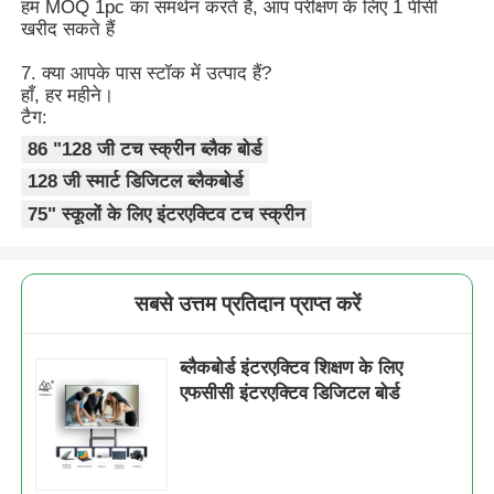
हम MOQ 1pc का समर्थन करते हैं, आप परीक्षण के लिए 1 पीसी
खरीद सकते हैं
7. क्या आपके पास स्टॉक में उत्पाद हैं?
हाँ, हर महीने।
टैग:
86 "128 जी टच स्क्रीन ब्लैक बोर्ड
128 जी स्मार्ट डिजिटल ब्लैकबोर्ड
75" स्कूलों के लिए इंटरएक्टिव टच स्क्रीन
सबसे उत्तम प्रतिदान प्राप्त करें
ब्लैकबोर्ड इंटरएक्टिव शिक्षण के लिए
एफसीसी इंटरएक्टिव डिजिटल बोर्ड