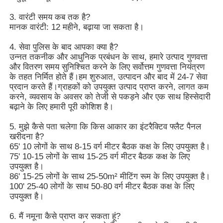
3. वारंटी समय कब तक है?
मानक वारंटी: 12 महीने, बढ़ाया जा सकता है।
4. सेवा पुलिस के बाद आपका क्या है?
उन्नत तकनीक और आधुनिक प्रबंधन के साथ, हमारे उत्पाद गुणवत्ता
और वितरण समय सुनिश्चित करने के लिए सर्वोत्तम गुणवत्ता नियंत्रण
के तहत निर्मित होते हैं।हम शुरुआत, उत्पादन और बाद में 24-7 सेवा
प्रदान करते हैं।ग्राहकों को उपयुक्त उत्पाद प्राप्त करने, लागत कम
करने, व्यवसाय के अवसर को तेजी से पकड़ने और एक साथ हिस्सेदारी
बढ़ाने के लिए हमारी पूरी कोशिश है।
5. मुझे कैसे पता चलेगा कि किस आकार का इंटरैक्टिव फ्लैट पैनल
खरीदना है?
65' 10 लोगों के साथ 8-15 वर्ग मीटर बैठक कक्ष के लिए उपयुक्त है।
75' 10-15 लोगों के साथ 15-25 वर्ग मीटर बैठक कक्ष के लिए
उपयुक्त है।
86' 15-25 लोगों के साथ 25-50m² मीटिंग रूम के लिए उपयुक्त है।
100' 25-40 लोगों के साथ 50-80 वर्ग मीटर बैठक कक्ष के लिए
उपयुक्त है।
6. मैं नमूना कैसे प्राप्त कर सकता हूं?