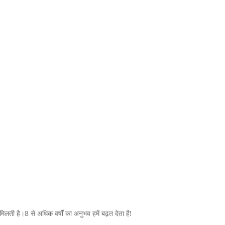
लती है।8 से अधिक वर्षों का अनुभव हमें बढ़त देता है!