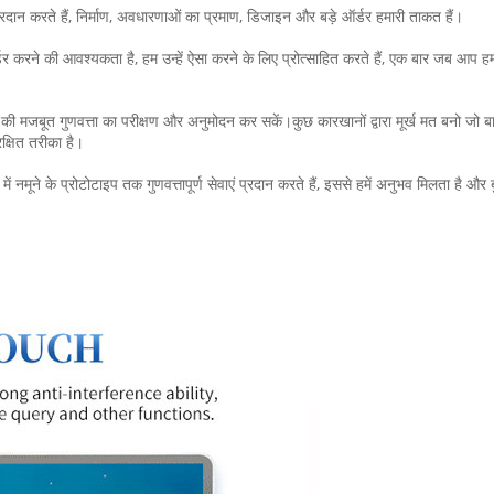
्रदान करते हैं, निर्माण, अवधारणाओं का प्रमाण, डिजाइन और बड़े ऑर्डर हमारी ताकत हैं।
र करने की आवश्यकता है, हम उन्हें ऐसा करने के लिए प्रोत्साहित करते हैं, एक बार जब आप हमार
की मजबूत गुणवत्ता का परीक्षण और अनुमोदन कर सकें।कुछ कारखानों द्वारा मूर्ख मत बनो जो बाजार 
क्षित तरीका है।
ने के प्रोटोटाइप तक गुणवत्तापूर्ण सेवाएं प्रदान करते हैं, इससे हमें अनुभव मिलता है और बुद्