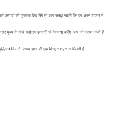
े उत्पादों की गुणवत्ता देख लेंगे तो आप समझ जाएंगे कि हम अपने बाजार में
मूल्य के नीचे सर्वोत्तम उत्पादों की पेशकश करेंगे, आप जो प्राप्त करते हैं
धिमान डिस्प्ले उत्पाद ज्ञान की एक विस्तृत श्रृंखला मिलती है।