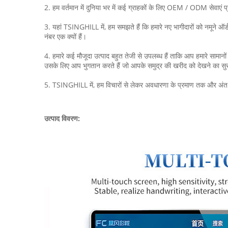
2. हम वर्तमान में दुनिया भर में कई ग्राहकों के लिए OEM / ODM सेवाएं प
3. यहां TSINGHILL में, हम समझते हैं कि हमारे नए भागीदारों को नमूने ऑर्ड
नंबर एक क्यों हैं।
4. हमारे कई मौजूदा उत्पाद बहुत तेजी से उपलब्ध हैं ताकि आप हमारे सामानों 
उसके लिए आप भुगतान करते हैं जो आपके समुद्र की खरीद को देखने का सुर
5. TSINGHILL में, हम विचारों से लेकर अवधारणा के प्रमाण तक और अंत में नमू
उत्पाद विवरण: