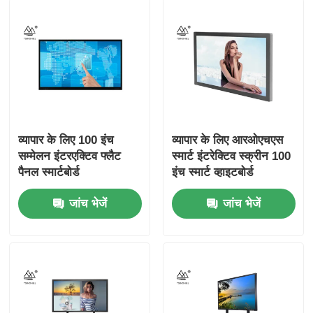
व्यापार के लिए 100 इंच
व्यापार के लिए आरओएचएस
सम्मेलन इंटरएक्टिव फ्लैट
स्मार्ट इंटरेक्टिव स्क्रीन 100
पैनल स्मार्टबोर्ड
इंच स्मार्ट व्हाइटबोर्ड
जांच भेजें
जांच भेजें