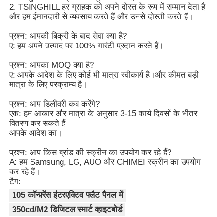
2. TSINGHILL हर ग्राहक को अपने दोस्त के रूप में सम्मान देता है
और हम ईमानदारी से व्यवसाय करते हैं और उनसे दोस्ती करते हैं।
प्रश्न: आपकी बिक्री के बाद सेवा क्या है?
ए: हम अपने उत्पाद पर 100% गारंटी प्रदान करते हैं।
प्रश्न: आपका MOQ क्या है?
ए: आपके आदेश के लिए कोई भी मात्रा स्वीकार्य है।और कीमत बड़ी
मात्रा के लिए परक्राम्य है।
प्रश्न: आप डिलीवरी कब करेंगे?
एक: हम आकार और मात्रा के अनुसार 3-15 कार्य दिवसों के भीतर
वितरण कर सकते हैं
आपके आदेश का।
प्रश्न: आप किस ब्रांड की स्क्रीन का उपयोग कर रहे हैं?
A: हम Samsung, LG, AUO और CHIMEI स्क्रीन का उपयोग
कर रहे हैं।
टैग:
105 कॉन्फ़्रेंस इंटरएक्टिव फ्लैट पैनल में
350cd/M2 डिजिटल स्मार्ट व्हाइटबोर्ड