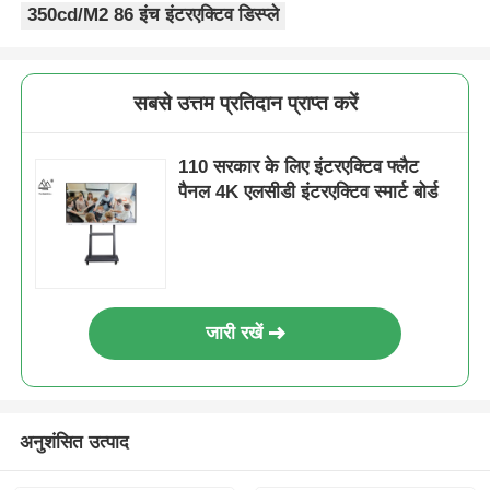
350cd/M2 86 इंच इंटरएक्टिव डिस्प्ले
सबसे उत्तम प्रतिदान प्राप्त करें
110 सरकार के लिए इंटरएक्टिव फ्लैट
पैनल 4K एलसीडी इंटरएक्टिव स्मार्ट बोर्ड
जारी रखें
अनुशंसित उत्पाद