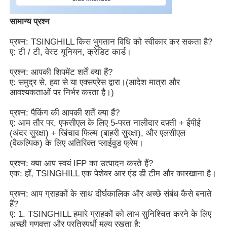
सामान्य प्रश्न
प्रश्न: TSINGHILL किस भुगतान विधि को स्वीकार कर सकता है?
ए: टी / टी, वेस्ट यूनियन, क्रेडिट कार्ड।
प्रश्न: आपकी शिपमेंट शर्तें क्या हैं?
ए: समुद्र से, हवा से या एक्सप्रेस द्वारा।(आदेश मात्रा और
आवश्यकताओं पर निर्भर करता है।)
प्रश्न: पैकिंग की आपकी शर्तें क्या हैं?
ए: आम तौर पर, एफसीएल के लिए 5-परत नालीदार दफ़्ती + ईपीई
(अंदर सुरक्षा) + खिंचाव फिल्म (बाहरी सुरक्षा), और एलसीएल
(वैकल्पिक) के लिए अतिरिक्त प्लाईवुड फ्रेम।
प्रश्न: क्या आप स्वयं IFP का उत्पादन करते हैं?
एक: हाँ, TSINGHILL एक पेशेवर आर एंड डी टीम और कारखाना है।
प्रश्न: आप ग्राहकों के साथ दीर्घकालिक और अच्छे संबंध कैसे बनाते
हैं?
ए: 1. TSINGHILL हमारे ग्राहकों को लाभ सुनिश्चित करने के लिए
अच्छी गुणवत्ता और प्रतिस्पर्धी मूल्य रखता है;